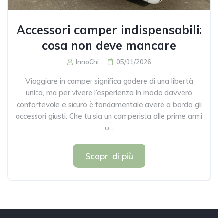
Accessori camper indispensabili:
cosa non deve mancare
InnoChi
05/01/2026
Viaggiare in camper significa godere di una libertà
unica, ma per vivere l’esperienza in modo davvero
confortevole e sicuro è fondamentale avere a bordo gli
accessori giusti. Che tu sia un camperista alle prime armi
o...
Scopri di più