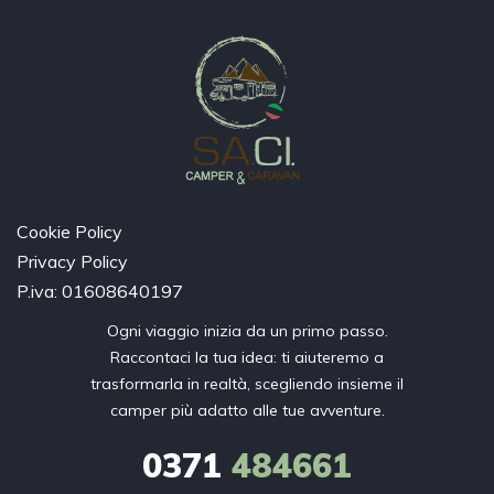
Cookie Policy
Privacy Policy
P.iva: 01608640197
Ogni viaggio inizia da un primo passo.
Raccontaci la tua idea: ti aiuteremo a
trasformarla in realtà, scegliendo insieme il
camper più adatto alle tue avventure.
0371
484661