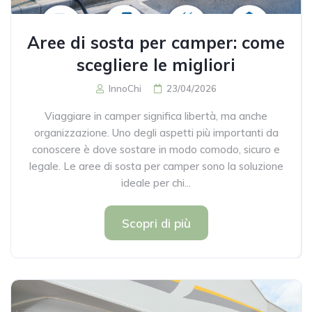
Aree di sosta per camper: come
scegliere le migliori
InnoChi
23/04/2026
Viaggiare in camper significa libertà, ma anche
organizzazione. Uno degli aspetti più importanti da
conoscere è dove sostare in modo comodo, sicuro e
legale. Le aree di sosta per camper sono la soluzione
ideale per chi...
Scopri di più