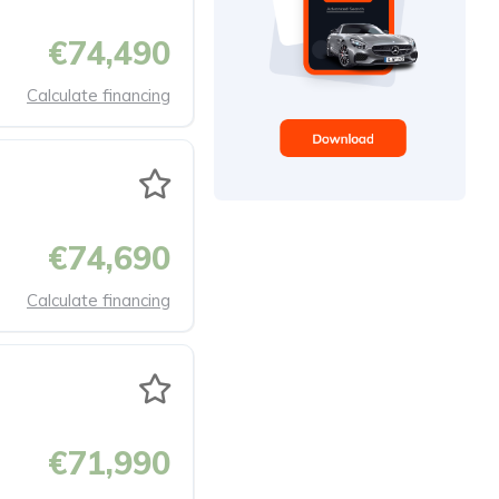
€74,490
Calculate financing
€74,690
Calculate financing
€71,990