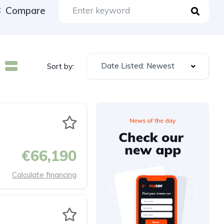
Compare
Date Listed: Newest
Sort by:
€66,190
Calculate financing