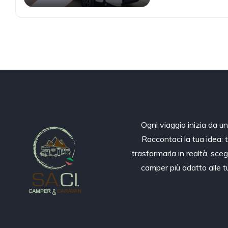
Ogni viaggio inizia da u
Raccontaci la tua idea: 
trasformarla in realtà, sceg
camper più adatto alle 