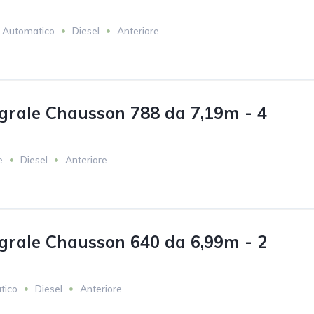
Automatico
Diesel
Anteriore
grale Chausson 788 da 7,19m - 4
e
Diesel
Anteriore
grale Chausson 640 da 6,99m - 2
tico
Diesel
Anteriore