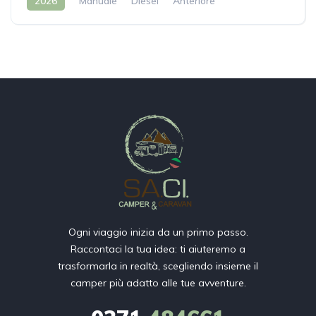
2026
Manuale
Diesel
Anteriore
Ogni viaggio inizia da un primo passo.
Raccontaci la tua idea: ti aiuteremo a
trasformarla in realtà, scegliendo insieme il
camper più adatto alle tue avventure.