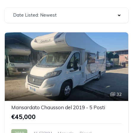
Date Listed: Newest
32
Mansardato Chausson del 2019 - 5 Posti
€45,000