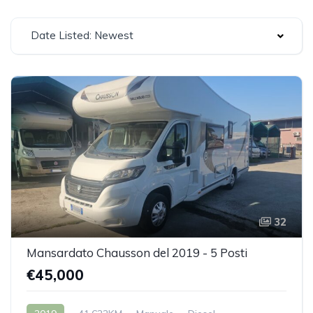
Date Listed: Newest
32
Mansardato Chausson del 2019 - 5 Posti
€45,000