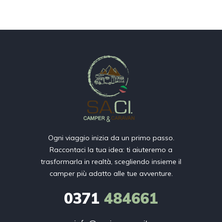
Ogni viaggio inizia da un primo passo.
Raccontaci la tua idea: ti aiuteremo a
trasformarla in realtà, scegliendo insieme il
camper più adatto alle tue avventure.
0371
484661