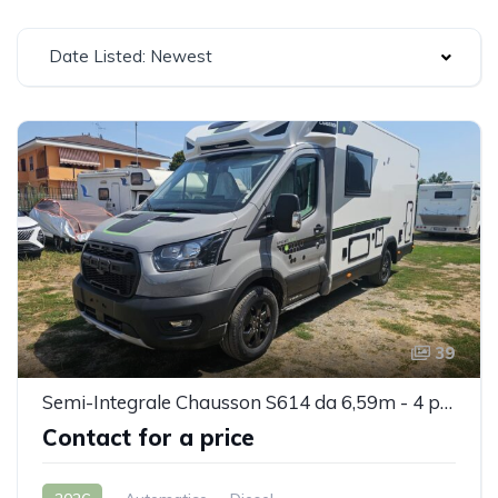
Date Listed: Newest
39
Semi-Integrale Chausson S614 da 6,59m - 4 posti
Contact for a price