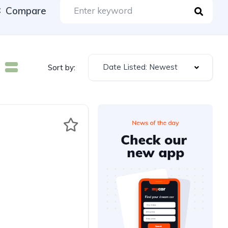
Compare
Date Listed: Newest
Sort by: