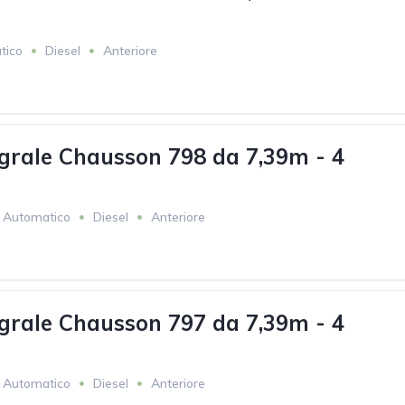
tico
Diesel
Anteriore
grale Chausson 798 da 7,39m - 4
Automatico
Diesel
Anteriore
grale Chausson 797 da 7,39m - 4
Automatico
Diesel
Anteriore