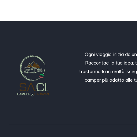
Ogni viaggio inizia da u
Raccontaci la tua idea: 
trasformarla in realtà, sceg
camper più adatto alle 