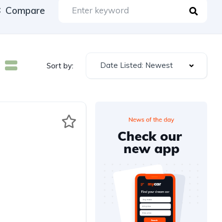
Compare
Date Listed: Newest
Sort by: