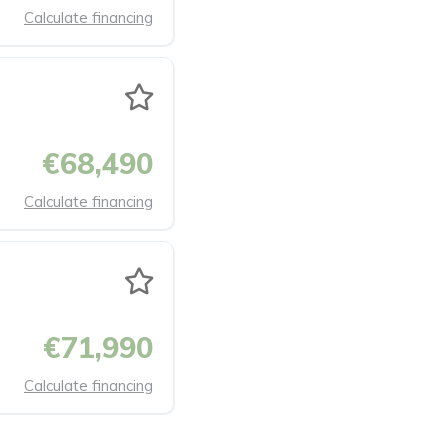
Calculate financing
€68,490
Calculate financing
€71,990
Calculate financing