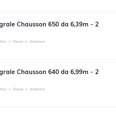
grale Chausson 650 da 6,39m - 2
tico
Diesel
Anteriore
grale Chausson 640 da 6,99m - 2
tico
Diesel
Anteriore