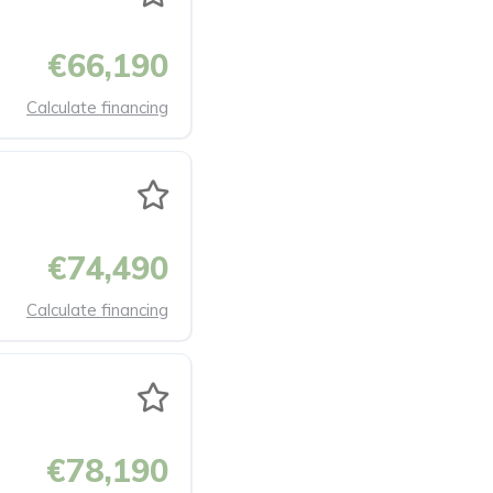
€66,190
Calculate financing
€74,490
Calculate financing
€78,190