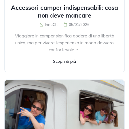
Accessori camper indispensabili: cosa
non deve mancare
InnoChi
05/01/2026
Viaggiare in camper significa godere di una libertà
unica, ma per vivere l’esperienza in modo davvero
confortevole e...
Scopri di più