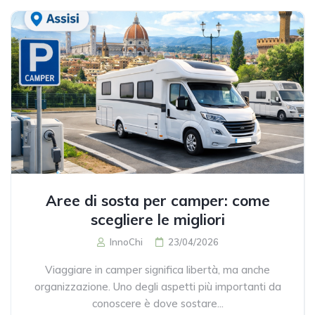
Aree di sosta per camper: come
scegliere le migliori
InnoChi
23/04/2026
Viaggiare in camper significa libertà, ma anche
organizzazione. Uno degli aspetti più importanti da
conoscere è dove sostare...