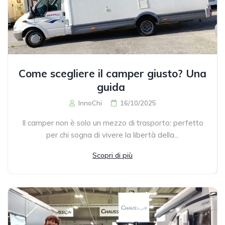
Come scegliere il camper giusto? Una
guida
InnoChi
16/10/2025
Il camper non è solo un mezzo di trasporto: perfetto
per chi sogna di vivere la libertà della...
Scopri di più