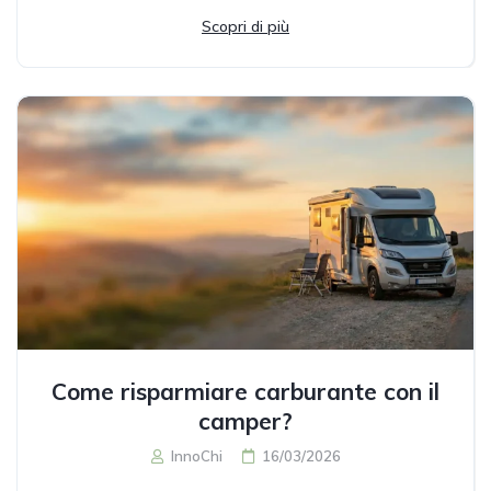
Scopri di più
Come risparmiare carburante con il
camper?
InnoChi
16/03/2026