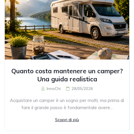
Quanto costa mantenere un camper?
Una guida realistica
InnoChi
28/05/2026
Acquistare un camper è un sogno per molti, ma prima di
fare il grande passo è fondamentale avere...
Scopri di più