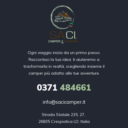
Ogni viaggio inizia da un primo passo.
Raccontaci la tua idea: ti aiuteremo a
trasformarla in realtà, scegliendo insieme il
camper più adatto alle tue avventure.
0371
484661
info@sacicamper.it
Strada Statale 235, 27, 

26835 Crespiatica LO, Italia