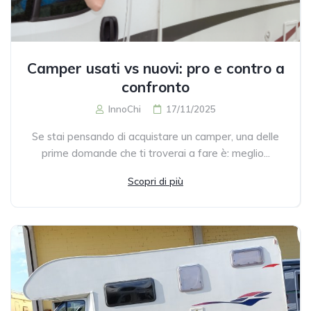
Camper usati vs nuovi: pro e contro a
confronto
InnoChi
17/11/2025
Se stai pensando di acquistare un camper, una delle
prime domande che ti troverai a fare è: meglio...
Scopri di più