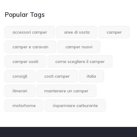
Popular Tags
accessori camper
aree di sosta
camper
camper e caravan
camper nuovi
camper usati
come scegliere il camper
consigli
costi camper
italia
itinerari
mantenere un camper
motorhome
risparmiare carburante