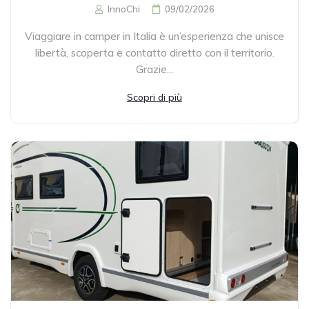
InnoChi
09/02/2026
Viaggiare in camper in Italia è un’esperienza che unisce
libertà, scoperta e contatto diretto con il territorio.
Grazie...
Scopri di più