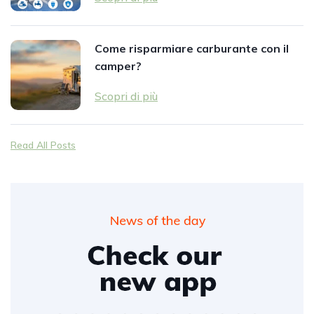
Come risparmiare carburante con il
camper?
Scopri di più
Read All Posts