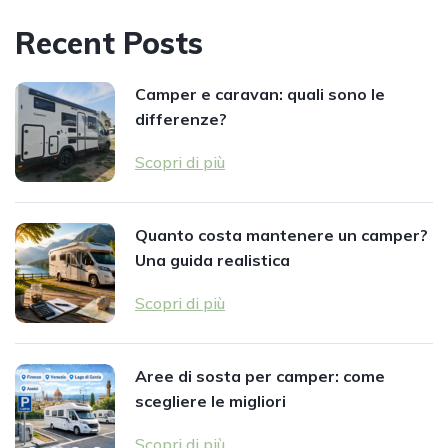
Recent Posts
Camper e caravan: quali sono le
differenze?
Scopri di più
Quanto costa mantenere un camper?
Una guida realistica
Scopri di più
Aree di sosta per camper: come
scegliere le migliori
Scopri di più