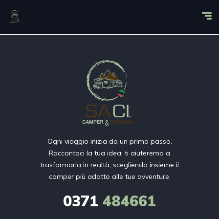
Ogni viaggio inizia da un primo passo.
Raccontaci la tua idea: ti aiuteremo a
trasformarla in realtà, scegliendo insieme il
camper più adatto alle tue avventure.
0371
484661