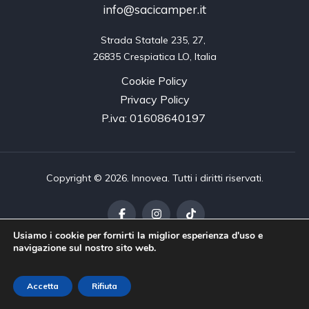
info@sacicamper.it
Strada Statale 235, 27, 

26835 Crespiatica LO, Italia
Cookie Policy
Privacy Policy
P.iva: 01608640197
Copyright © 2026. Innovea. Tutti i diritti riservati.
Usiamo i cookie per fornirti la miglior esperienza d'uso e
navigazione sul nostro sito web.
Accetta
Rifiuta