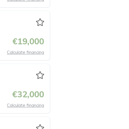
€19,000
Calculate financing
€32,000
Calculate financing