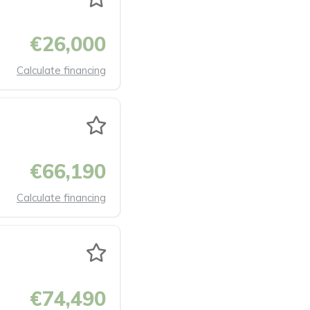
€26,000
Calculate financing
€66,190
Calculate financing
€74,490