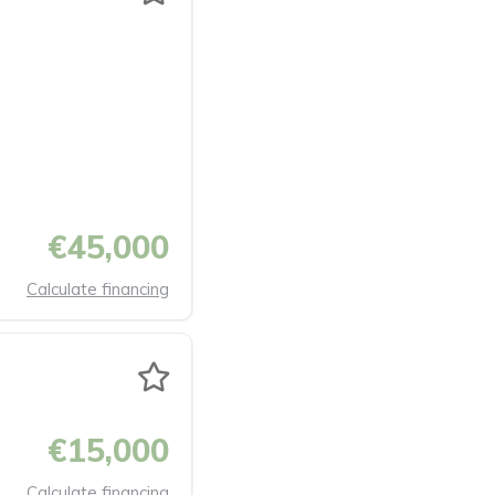
€45,000
Calculate financing
€15,000
Calculate financing