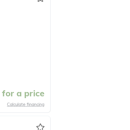
for a price
Calculate financing