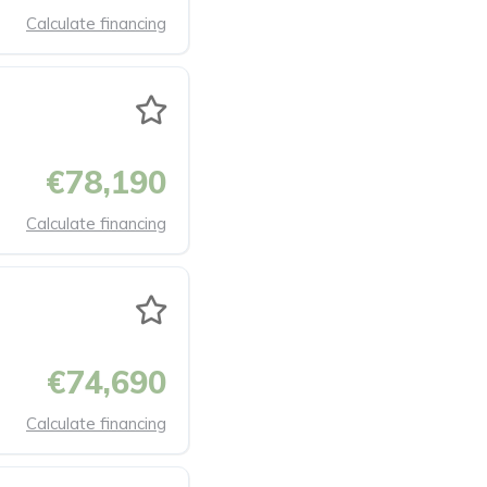
Calculate financing
€78,190
Calculate financing
€74,690
Calculate financing