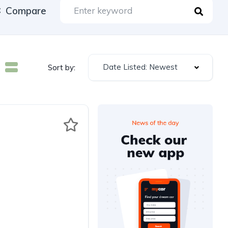
Compare
Date Listed: Newest
Sort by: