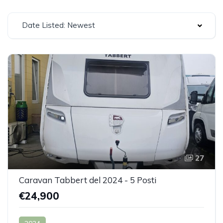
Date Listed: Newest
27
Caravan Tabbert del 2024 - 5 Posti
€24,900