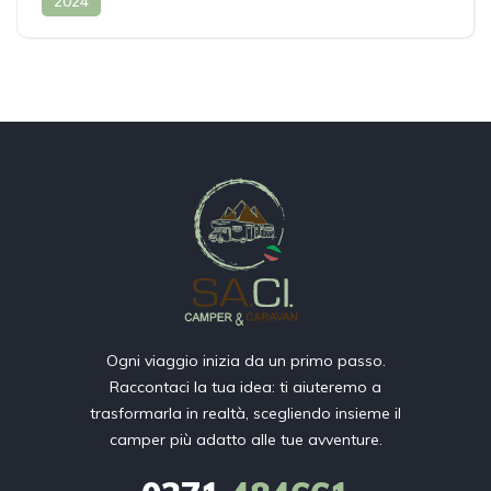
2024
Ogni viaggio inizia da un primo passo.
Raccontaci la tua idea: ti aiuteremo a
trasformarla in realtà, scegliendo insieme il
camper più adatto alle tue avventure.