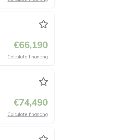
€66,190
Calculate financing
€74,490
Calculate financing