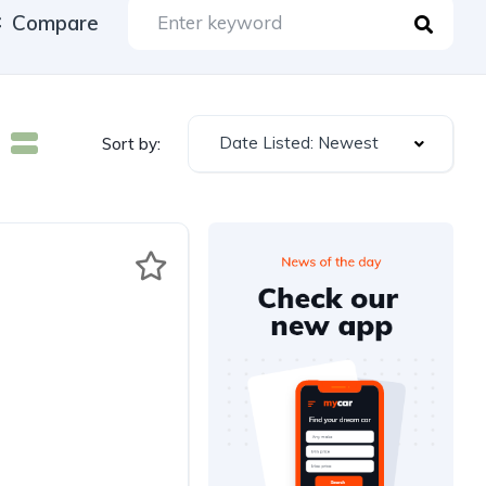
Compare
Date Listed: Newest
Sort by: