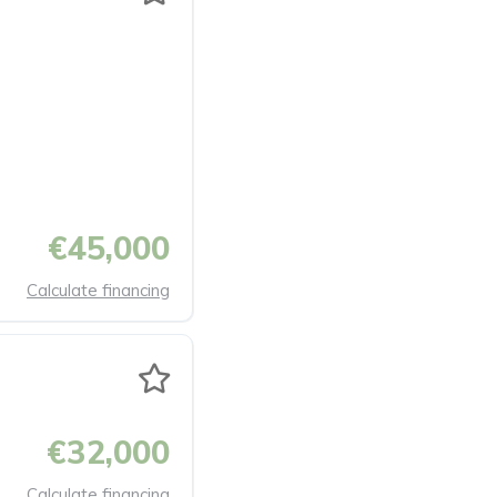
€45,000
Calculate financing
€32,000
Calculate financing