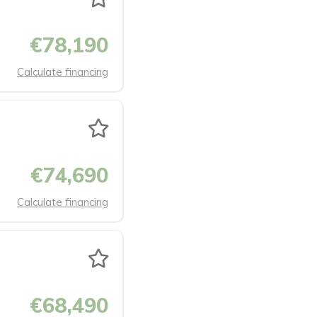
€78,190
Calculate financing
€74,690
Calculate financing
€68,490