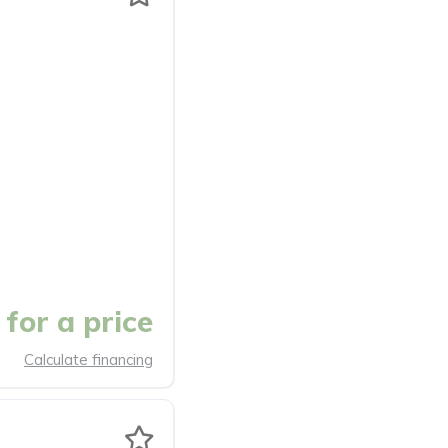
for a price
Calculate financing