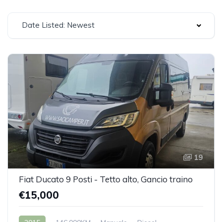
Date Listed: Newest
19
Fiat Ducato 9 Posti - Tetto alto, Gancio traino
€15,000