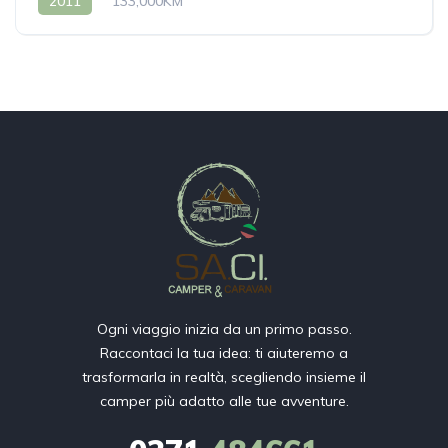
2011
133,000KM
Ogni viaggio inizia da un primo passo.
Raccontaci la tua idea: ti aiuteremo a
trasformarla in realtà, scegliendo insieme il
camper più adatto alle tue avventure.