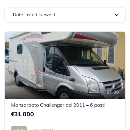
Date Listed: Newest
38
Mansardato Challenger del 2011 – 6 posti
€31,000