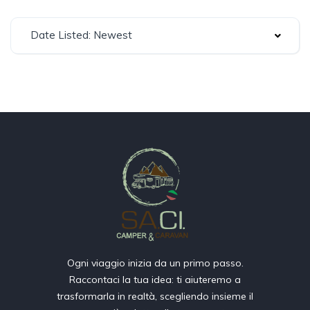
Date Listed: Newest
Ogni viaggio inizia da un primo passo.
Raccontaci la tua idea: ti aiuteremo a
trasformarla in realtà, scegliendo insieme il